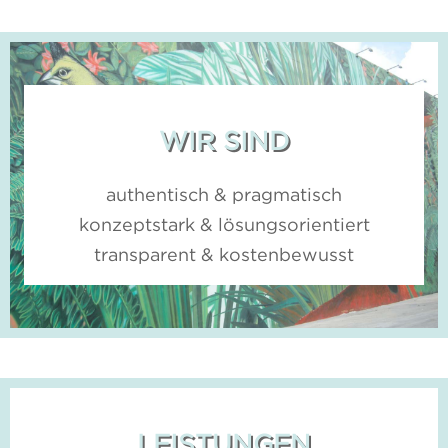
WIR SIND
authentisch & pragmatisch
konzeptstark & lösungsorientiert
transparent & kostenbewusst
LEISTUNGEN