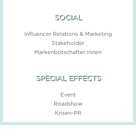
SOCIAL
Influencer Relations & Marketing
Stakeholder
Markenbotschafter:innen
SPECIAL EFFECTS
Event
Roadshow
Krisen-PR