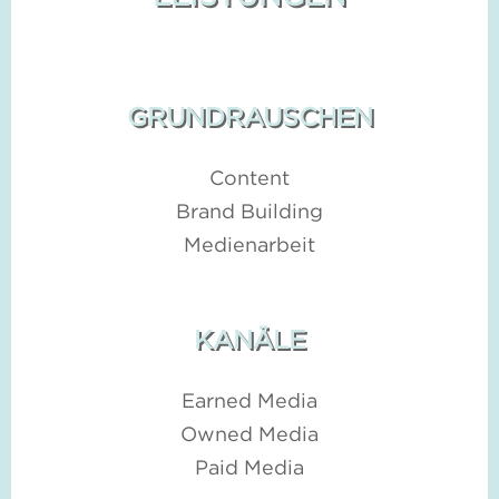
GRUNDRAUSCHEN
Content
Brand Building
Medienarbeit
KANÄLE
Earned Media
Owned Media
Paid Media