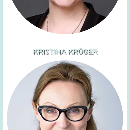
KRISTINA KRÜGER