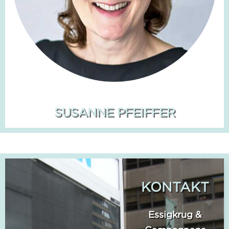
SUSANNE PFEIFFER
KONTAKT
Essigkrug &