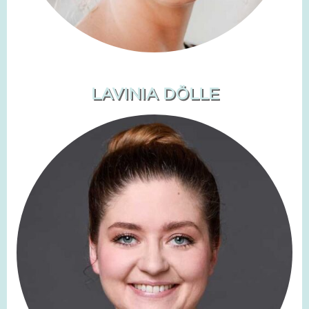
LAVINIA DÖLLE