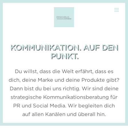
Skip
M
to
content
KOMMUNIKATION. AUF DEN
PUNKT.
Du willst, dass die Welt erfährt, dass es
dich, deine Marke und deine Produkte gibt?
Dann bist du bei uns richtig. Wir sind deine
strategische Kommunikationsberatung für
PR und Social Media. Wir begleiten dich
auf allen Kanälen und überall hin.